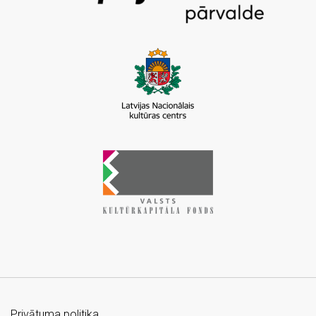
Privātuma politika