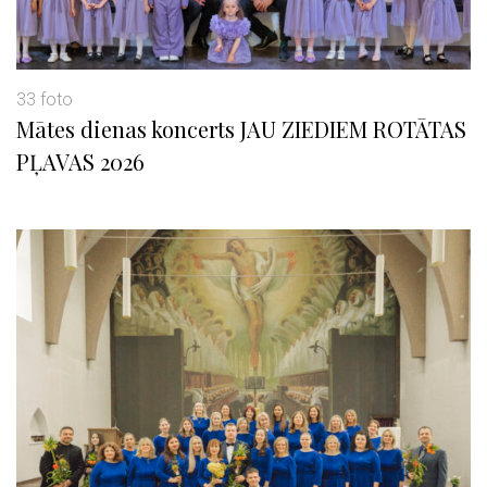
33 foto
Mātes dienas koncerts JAU ZIEDIEM ROTĀTAS
PĻAVAS 2026