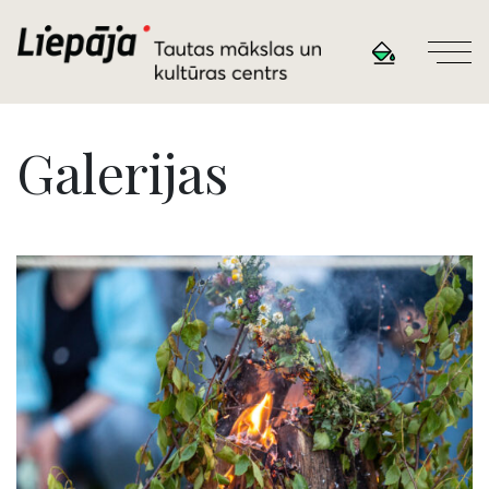
Galerijas