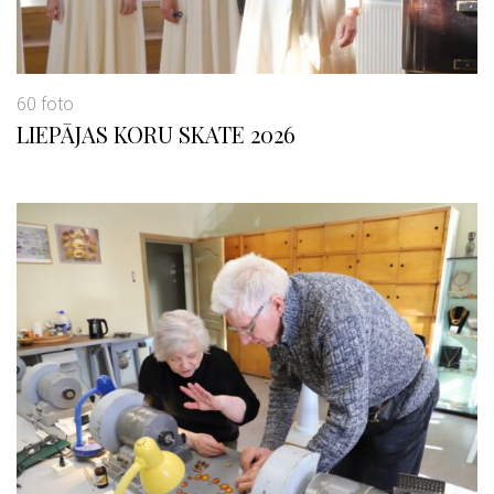
60 foto
LIEPĀJAS KORU SKATE 2026