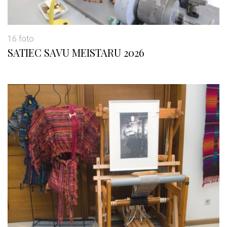
16 foto
SATIEC SAVU MEISTARU 2026