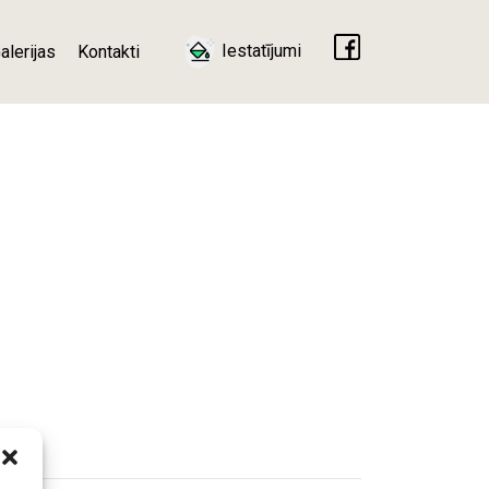
Iestatījumi
alerijas
Kontakti