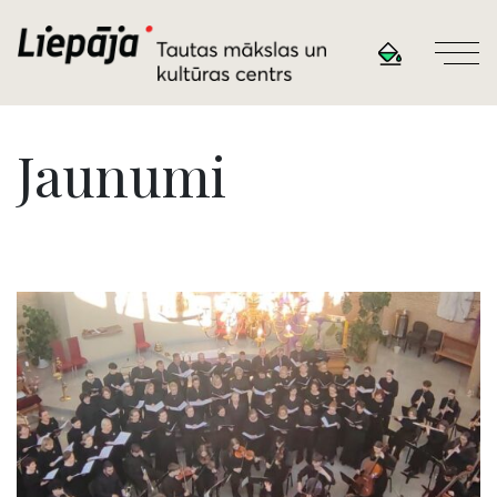
Jaunumi