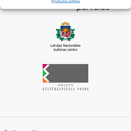
Privātuma politika