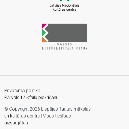
Privātuma politika
Pārvaldīt sīkfailu piekrišanu
© Copyright 2026 Liepājas Tautas mākslas
un kultūras centrs | Visas tiesības
aizsargātas.