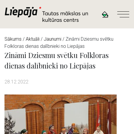
Sākums
/
Aktuāli
/
Jaunumi
/ Zināmi Dziesmu svētku
Folkloras dienas dalībnieki no Liepājas
Zināmi Dziesmu svētku Folkloras
dienas dalībnieki no Liepājas
28.12.2022