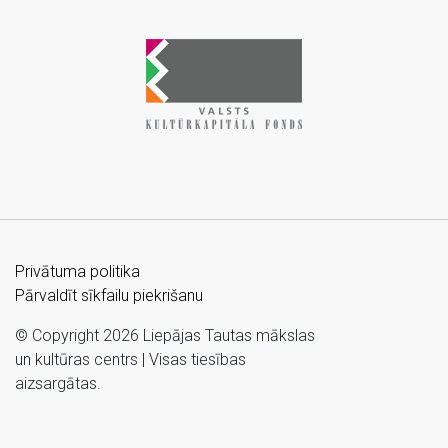
Privātuma politika
Pārvaldīt sīkfailu piekrišanu
© Copyright 2026 Liepājas Tautas mākslas
un kultūras centrs | Visas tiesības
aizsargātas.