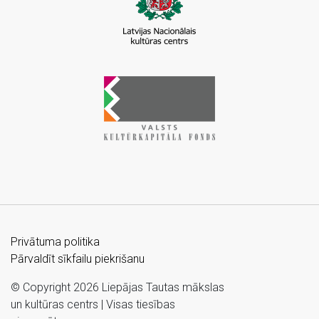
Privātuma politika
Pārvaldīt sīkfailu piekrišanu
© Copyright 2026 Liepājas Tautas mākslas
un kultūras centrs | Visas tiesības