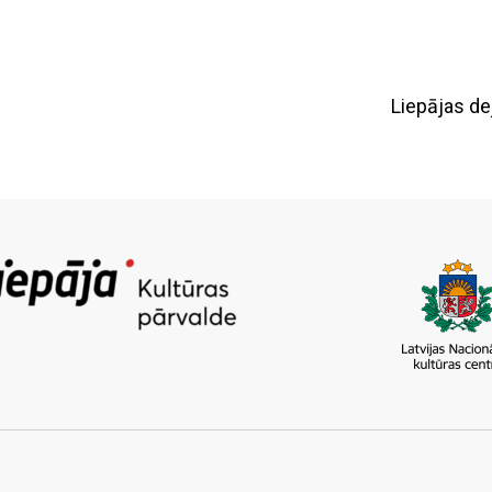
Liepājas de