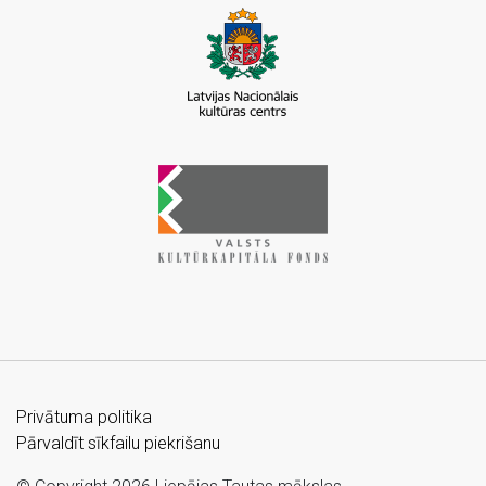
Privātuma politika
Pārvaldīt sīkfailu piekrišanu