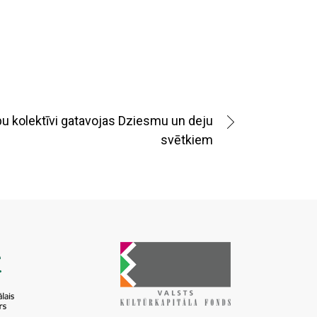
u kolektīvi gatavojas Dziesmu un deju
svētkiem