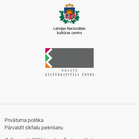
Privātuma politika
Pārvaldīt sīkfailu piekrišanu