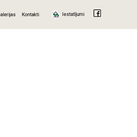
Iestatījumi
alerijas
Kontakti