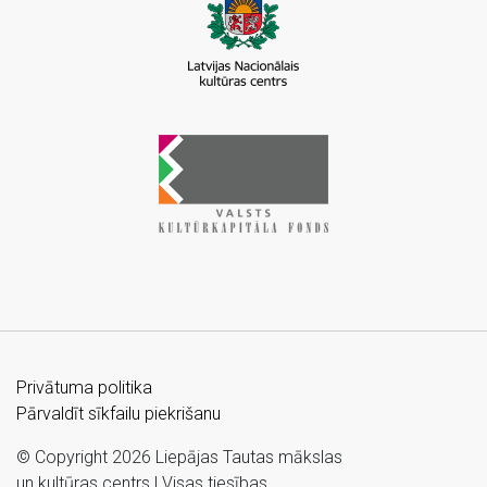
Privātuma politika
Pārvaldīt sīkfailu piekrišanu
© Copyright 2026 Liepājas Tautas mākslas
un kultūras centrs | Visas tiesības