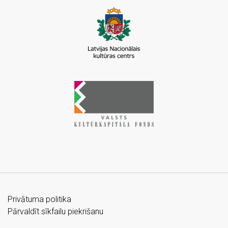
Privātuma politika
Pārvaldīt sīkfailu piekrišanu