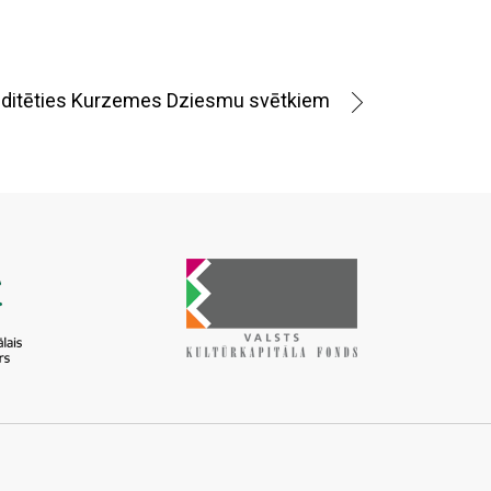
reditēties Kurzemes Dziesmu svētkiem