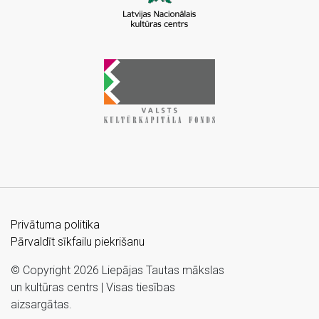
Privātuma politika
Pārvaldīt sīkfailu piekrišanu
© Copyright 2026 Liepājas Tautas mākslas
un kultūras centrs | Visas tiesības
aizsargātas.