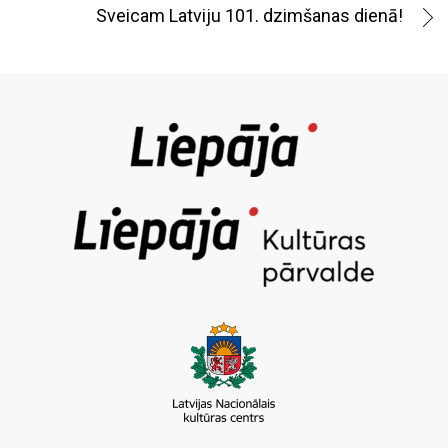
Sveicam Latviju 101. dzimšanas dienā!