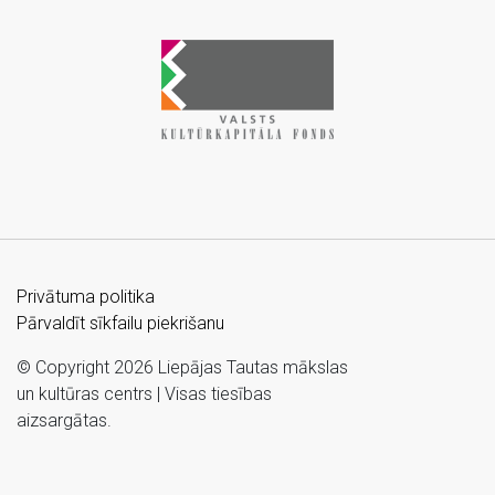
Privātuma politika
Pārvaldīt sīkfailu piekrišanu
© Copyright 2026 Liepājas Tautas mākslas
un kultūras centrs | Visas tiesības
aizsargātas.