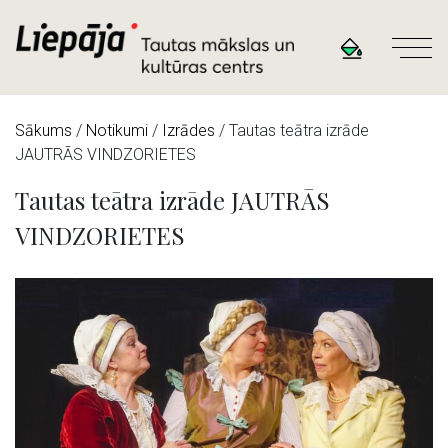
Sākums
/
Notikumi
/
Izrādes
/
Tautas teātra izrāde
JAUTRĀS VINDZORIETES
Tautas teātra izrāde JAUTRĀS
VINDZORIETES