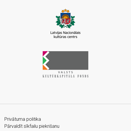
Privātuma politika
Pārvaldīt sīkfailu piekrišanu