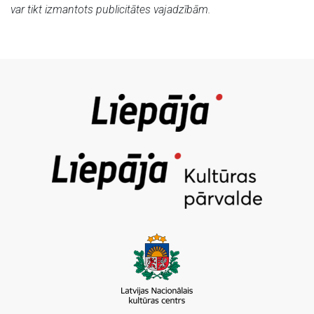
var tikt izmantots publicitātes vajadzībām.