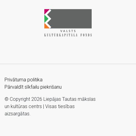
Privātuma politika
Pārvaldīt sīkfailu piekrišanu
© Copyright 2026 Liepājas Tautas mākslas
un kultūras centrs | Visas tiesības
aizsargātas.