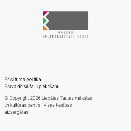
Privātuma politika
Pārvaldīt sīkfailu piekrišanu
© Copyright 2026 Liepājas Tautas mākslas
un kultūras centrs | Visas tiesības
aizsargātas.