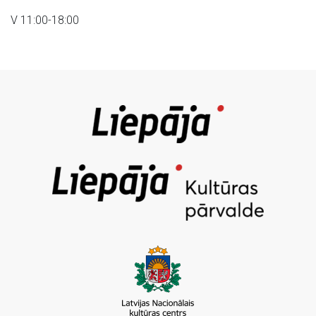
V 11:00-18:00