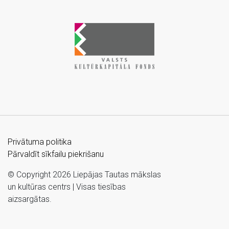
Privātuma politika
Pārvaldīt sīkfailu piekrišanu
© Copyright 2026 Liepājas Tautas mākslas
un kultūras centrs | Visas tiesības
aizsargātas.