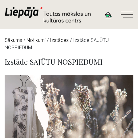
Sākums
/
Notikumi
/
Izstādes
/
Izstāde SAJŪTU
NOSPIEDUMI
Izstāde SAJŪTU NOSPIEDUMI