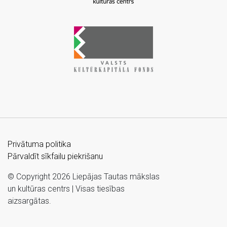
Privātuma politika
Pārvaldīt sīkfailu piekrišanu
© Copyright 2026 Liepājas Tautas mākslas
un kultūras centrs | Visas tiesības
aizsargātas.