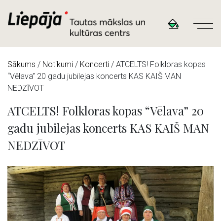
Sākums
/
Notikumi
/
Koncerti
/
ATCELTS! Folkloras kopas
“Vēlava” 20 gadu jubilejas koncerts KAS KAIŠ MAN
NEDZĪVOT
ATCELTS! Folkloras kopas “Vēlava” 20
gadu jubilejas koncerts KAS KAIŠ MAN
NEDZĪVOT