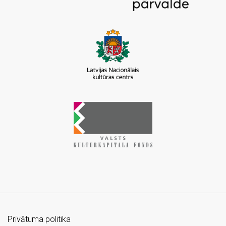
Privātuma politika