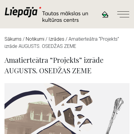
Sākums
/
Notikumi
/
Izrādes
/
Amatierteātra “Projekts”
izrāde AUGUSTS. OSEDŽAS ZEME
Amatierteātra “Projekts” izrāde
AUGUSTS. OSEDŽAS ZEME