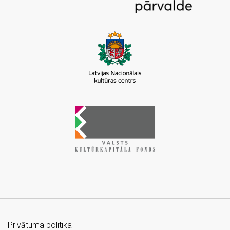
Privātuma politika