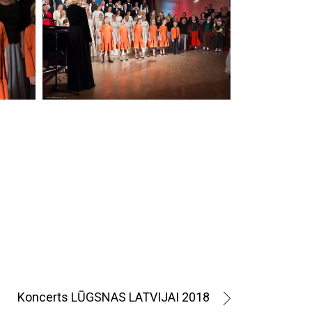
Koncerts LŪGSNAS LATVIJAI 2018