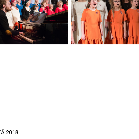
KĀ 2018