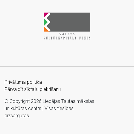
Privātuma politika
Pārvaldīt sīkfailu piekrišanu
© Copyright 2026 Liepājas Tautas mākslas
un kultūras centrs | Visas tiesības
aizsargātas.