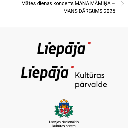
Mātes dienas koncerts MANA MĀMIŅA –
MANS DĀRGUMS 2025