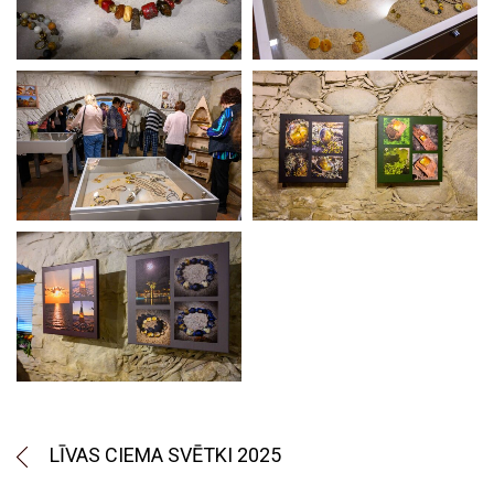
LĪVAS CIEMA SVĒTKI 2025