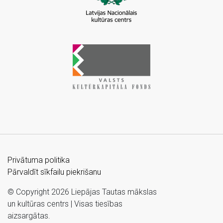
Privātuma politika
Pārvaldīt sīkfailu piekrišanu
© Copyright 2026 Liepājas Tautas mākslas
un kultūras centrs | Visas tiesības
aizsargātas.