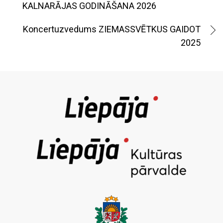
KALNARĀJAS GODINĀŠANA 2026
Koncertuzvedums ZIEMASSVĒTKUS GAIDOT
2025