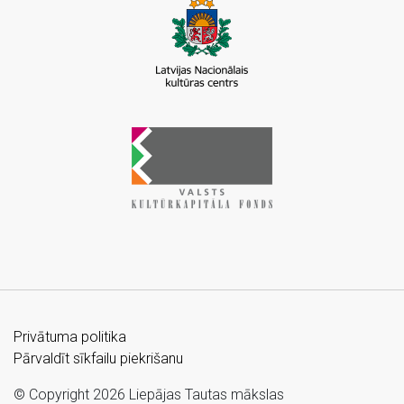
Privātuma politika
Pārvaldīt sīkfailu piekrišanu
© Copyright 2026 Liepājas Tautas mākslas