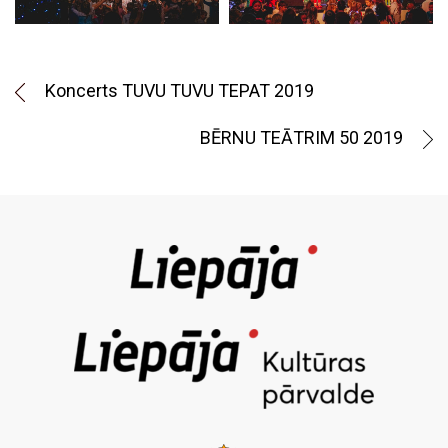
Koncerts TUVU TUVU TEPAT 2019
BĒRNU TEĀTRIM 50 2019