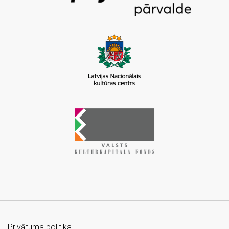
Privātuma politika